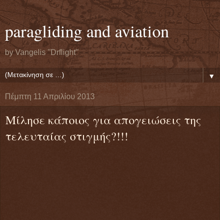
paragliding and aviation
by Vangelis ''Drflight''
▼
Πέμπτη 11 Απριλίου 2013
Μίλησε κάποιος για απογειώσεις της
τελευταίας στιγμής?!!!